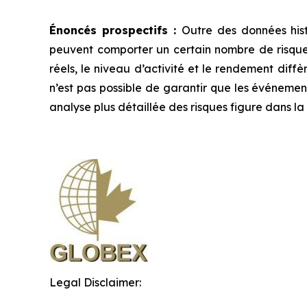
Énoncés prospectifs :
Outre des données hist
peuvent comporter un certain nombre de risques 
réels, le niveau d’activité et le rendement diffè
n’est pas possible de garantir que les événement
analyse plus détaillée des risques figure dans 
Legal Disclaimer: